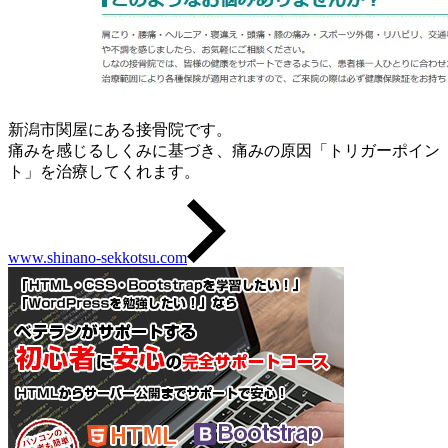
新潟市関屋にある接骨院です。
痛みを感じるしくみに基づき、痛みの原因「トリガーポイン
ト」を治療してくれます。
www.shinano-sekkotsu.com