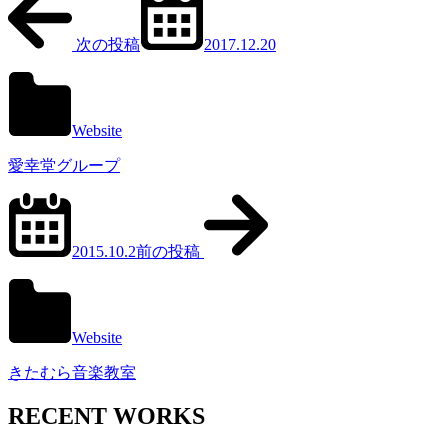
次の投稿
2017.12.20
Website
愛幸堂グループ
2015.10.2
前の投稿
Website
きたむら音楽教室
RECENT WORKS