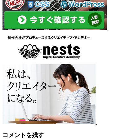
コメントを残す