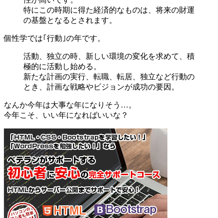
特にこの時期に得た経済的なものは、将来の財運
の基盤となるとされます。
個性学では｢行動｣の年です。
活動、独立の時、新しい環境の変化を求めて、積
極的に活動し始める。
新たな計画の実行、転職、転居、独立など行動の
とき、計画な戦略やビジョンが成功の要因。
なんか今年は大事な年になりそう…。
今年こそ、いい年になればいいな？