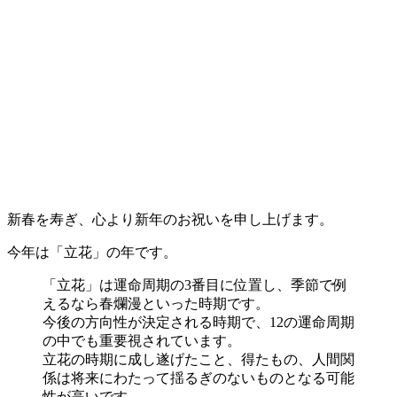
新春を寿ぎ、心より新年のお祝いを申し上げます。
今年は「立花」の年です。
「立花」は運命周期の3番目に位置し、季節で例
えるなら春爛漫といった時期です。
今後の方向性が決定される時期で、12の運命周期
の中でも重要視されています。
立花の時期に成し遂げたこと、得たもの、人間関
係は将来にわたって揺るぎのないものとなる可能
性が高いです。