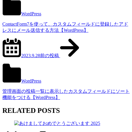
WordPress
ContactForm7を使って、カスタムフィールドに登録したアド
レスにメール送信する方法【WordPress】
2023.9.28
前の投稿
WordPress
管理画面の投稿一覧に表示したカスタムフィールドにソート
機能をつける【WordPress】
RELATED POSTS