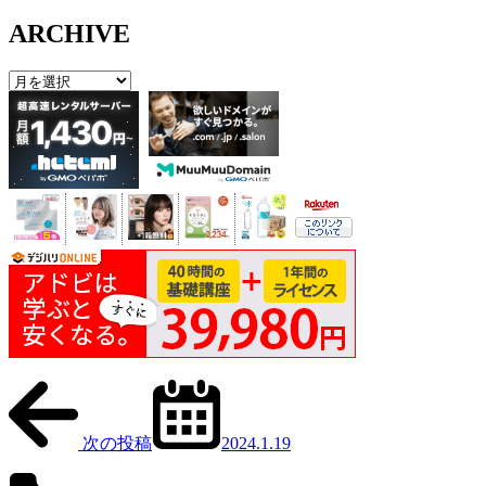
ARCHIVE
次の投稿
2024.1.19