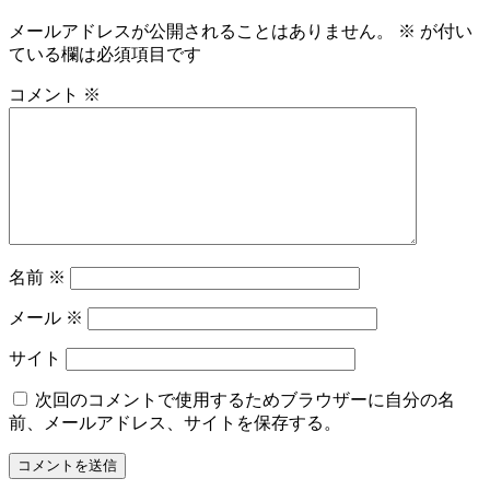
メールアドレスが公開されることはありません。
※
が付い
ている欄は必須項目です
コメント
※
名前
※
メール
※
サイト
次回のコメントで使用するためブラウザーに自分の名
前、メールアドレス、サイトを保存する。