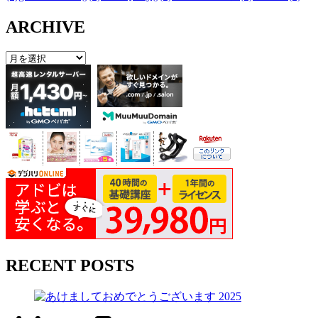
ARCHIVE
RECENT POSTS