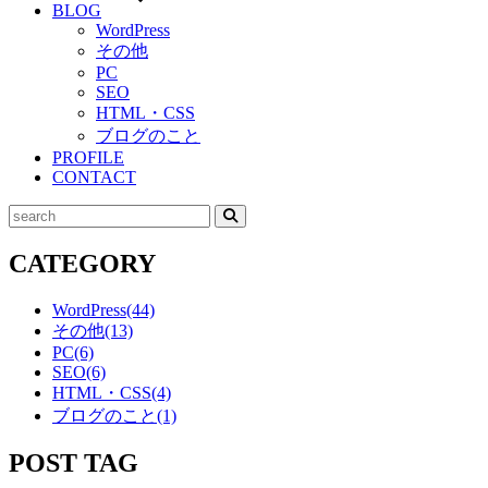
BLOG
WordPress
その他
PC
SEO
HTML・CSS
ブログのこと
PROFILE
CONTACT
検
索
CATEGORY
WordPress
(44)
その他
(13)
PC
(6)
SEO
(6)
HTML・CSS
(4)
ブログのこと
(1)
POST TAG