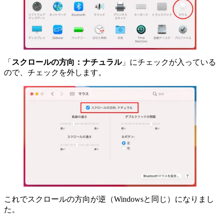
「
スクロールの方向：ナチュラル
」にチェックが入っている
ので、チェックを外します。
これでスクロールの方向が逆（Windowsと同じ）になりまし
た。