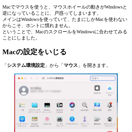
Macでマウスを使うと、マウスホイールの動きがWindowsと
逆になっていることに、戸惑ってしまいます。
メインはWindowsを使っていて、たまにしかMacを使わない
からこそ、ホントに慣れません。
ということで、MacのスクロールをWindowsに合わせてみる
ことにしました。
Macの設定をいじる
「
システム環境設定
」から「
マウス
」を開きます。