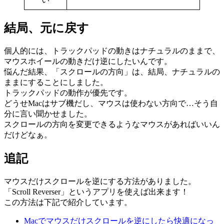
結局、元に戻す
個人的には、トラックパッドの動きはナチュラルのままで、
マウスホイールの動きだけ逆にしたいんです。
悩んだ結果、「スクロールの方向」は、結局、ナチュラルの
ままにすることにしました。
トラックパッドの動作が優先です。
どうせMacはサブ機だし、マウスは使わない方向で…そう自
分に言い聞かせました。
スクロールの方向を変更できるようなマウスがあればいいん
だけどなぁ。
追記
マウスだけスクロールを逆にする方法がありました。
「Scroll Reverser」というアプリを使えば出来ます！
この方法は下記で紹介しています。
Macでマウスだけスクロールを逆にしたら快適になっ