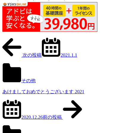
次の投稿
2021.1.1
その他
あけましておめでとうございます 2021
2020.12.26
前の投稿