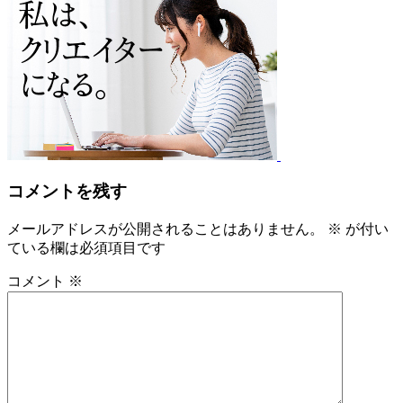
コメントを残す
メールアドレスが公開されることはありません。
※
が付い
ている欄は必須項目です
コメント
※