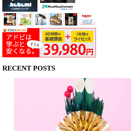
RECENT POSTS