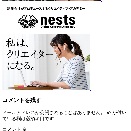
コメントを残す
メールアドレスが公開されることはありません。
※
が付い
ている欄は必須項目です
コメント
※