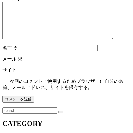
名前
※
メール
※
サイト
次回のコメントで使用するためブラウザーに自分の名
前、メールアドレス、サイトを保存する。
検
索
CATEGORY