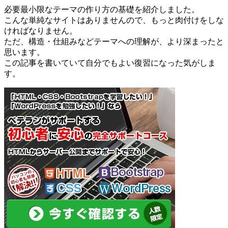
必要最小限なテーマの作り方の基礎を紹介しました。
こんな単純なサイトはありませんので、もっと肉付けをしな
ければなりません。
ただ、構造・仕組みなどテーマへの理解が、より深まったと
思います。
この記事を書いていて自分でもよい復習になった気がしま
す。