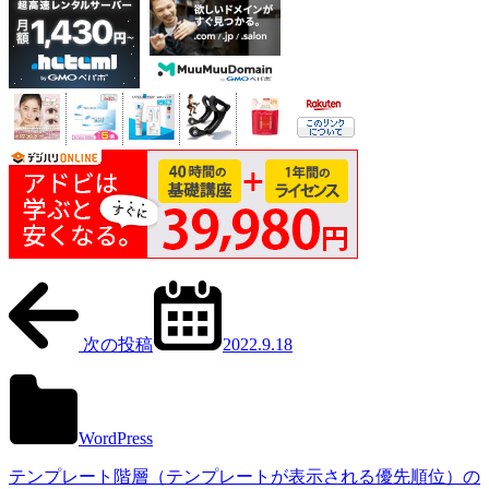
次の投稿
2022.9.18
WordPress
テンプレート階層（テンプレートが表示される優先順位）の