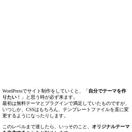
WordPressでサイト制作をしていくと、「
自分でテーマを作
りたい
！」と思う時が必ず来ます。
最初は無料テーマとプラグインで満足していたものですが、
いつしか、CSSはもちろん、テンプレートファイルを直に変
更するようになったりします。
このレベルまで達したら、いっそのこと、
オリジナルテーマ