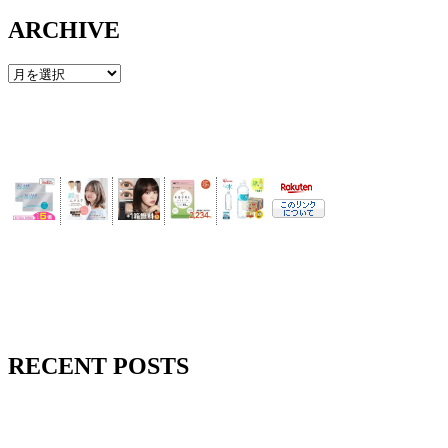
ARCHIVE
RECENT POSTS