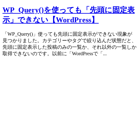
WP_Query()
WP_Query()を使っても「先頭に固定表
示」できない【WordPress】
「WP_Query()」使っても先頭に固定表示ができない現象が
見つかりました。カテゴリーやタグで絞り込んだ状態だと、
先頭に固定表示した投稿のみの一覧か、それ以外の一覧しか
取得できないのです。以前に「WordPressで「...