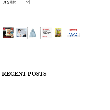
RECENT POSTS