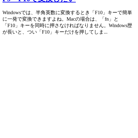
Windowsでは、半角英数に変換するとき「F10」キーで簡単
に一発で変換できますよね。Macの場合は、「fn」と
「F10」キーを同時に押さなければなりません。Windows歴
が長いと、つい「F10」キーだけを押してしま...