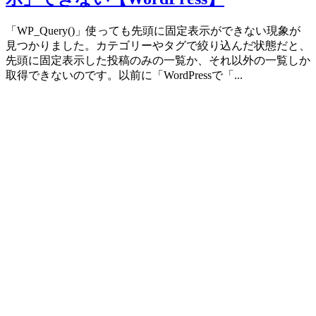
「WP_Query()」使っても先頭に固定表示ができない現象が
見つかりました。カテゴリーやタグで絞り込んだ状態だと、
先頭に固定表示した投稿のみの一覧か、それ以外の一覧しか
取得できないのです。以前に「WordPressで「...