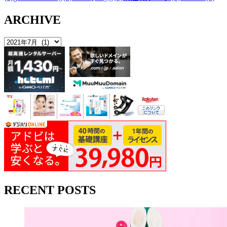
ARCHIVE
RECENT POSTS