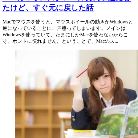
たけど、すぐ元に戻した話
Macでマウスを使うと、マウスホイールの動きがWindowsと
逆になっていることに、戸惑ってしまいます。メインは
Windowsを使っていて、たまにしかMacを使わないからこ
そ、ホントに慣れません。ということで、Macのス...