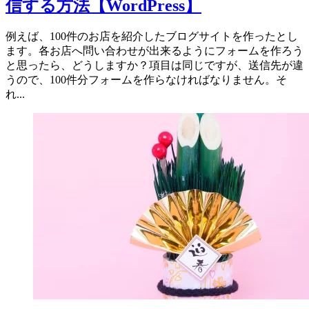
信する方法【WordPress】
例えば、100件のお店を紹介したブログサイトを作ったとし
ます。各お店へ問い合わせが出来るようにフォームを作ろう
と思ったら、どうしますか？項目は同じですが、送信先が違
うので、100件分フォームを作らなければなりません。そ
れ...